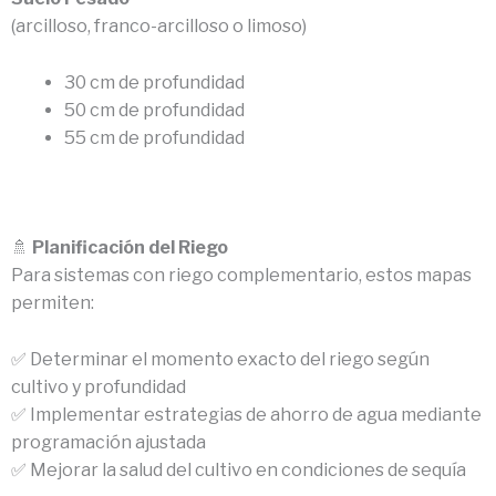
(arcilloso, franco-arcilloso o limoso)
30 cm de profundidad
50 cm de profundidad
55 cm de profundidad
🚿
Planificación del Riego
Para sistemas con riego complementario, estos mapas
permiten:
✅ Determinar el momento exacto del riego según
cultivo y profundidad
✅ Implementar estrategias de ahorro de agua mediante
programación ajustada
✅ Mejorar la salud del cultivo en condiciones de sequía