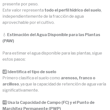
presente por peso.
Este valor representa
todo el perfil hídrico del suelo
,
independientemente de la fracción de agua
aprovechable por el cultivo.
💧
Estimación del Agua Disponible para las Plantas
(PAW)
Para estimar el agua disponible para las plantas, sigue
estos pasos:
1️⃣ Identifica el tipo de suelo
Primero clasifica el suelo como
arenoso, franco o
arcilloso
, ya que la capacidad de retención de agua varía
significativamente.
2️⃣ Usa la Capacidad de Campo (FC) y el Punto de
Marchitez Permanente (PWP)