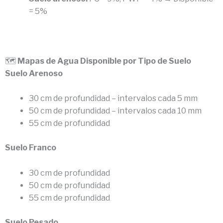
= 5%
🗺️
Mapas de Agua Disponible por Tipo de Suelo
Suelo Arenoso
30 cm de profundidad – intervalos cada 5 mm
50 cm de profundidad – intervalos cada 10 mm
55 cm de profundidad
Suelo Franco
30 cm de profundidad
50 cm de profundidad
55 cm de profundidad
Suelo Pesado