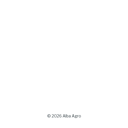
© 2026 Alba Agro