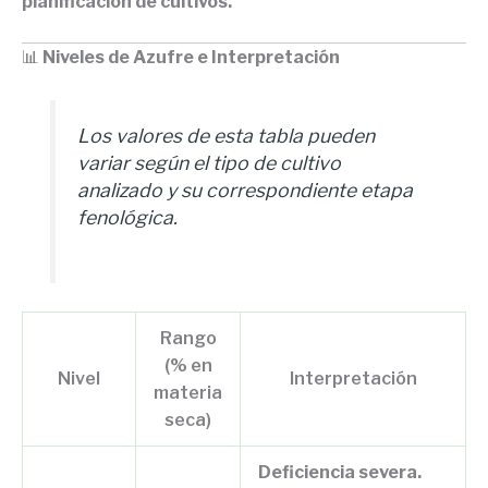
planificación de cultivos.
📊
Niveles de Azufre e Interpretación
Los valores de esta tabla pueden
variar según el tipo de cultivo
analizado y su correspondiente etapa
fenológica.
Rango
(% en
Nivel
Interpretación
materia
seca)
Deficiencia severa.