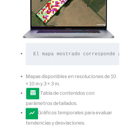
El mapa mostrado corresponde a un
Mapas disponibles en resoluciones de 10
× 10 m y 3 × 3 m.
Tabla de contenidos con
parámetros detallados.
Gráficos temporales para evaluar
tendencias y desviaciones.