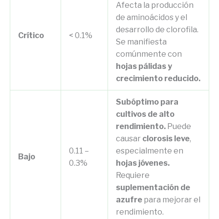
Afecta la producción
de aminoácidos y el
desarrollo de clorofila.
Crítico
< 0.1%
Se manifiesta
comúnmente con
hojas pálidas y
crecimiento reducido.
Subóptimo para
cultivos de alto
rendimiento.
Puede
causar
clorosis leve
,
0.11 –
especialmente en
Bajo
0.3%
hojas jóvenes.
Requiere
suplementación de
azufre
para mejorar el
rendimiento.