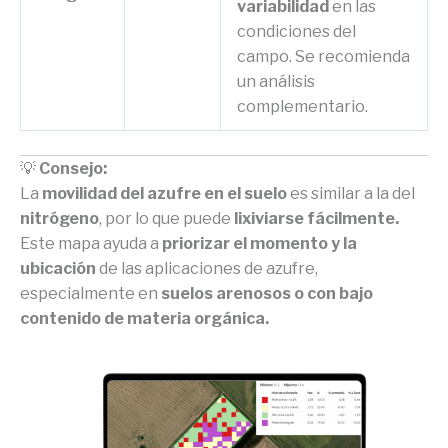
variabilidad
en las
condiciones del
campo. Se recomienda
un análisis
complementario.
💡
Consejo:
La
movilidad del azufre en el suelo
es similar a la del
nitrógeno
, por lo que puede
lixiviarse fácilmente.
Este mapa ayuda a
priorizar el momento y la
ubicación
de las aplicaciones de azufre,
especialmente en
suelos arenosos o con bajo
contenido de materia orgánica.