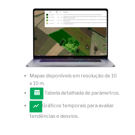
Mapas disponíveis em resolução de 10
x 10 m.
Tabela detalhada de parâmetros.
Gráficos temporais para avaliar
tendências e desvios.