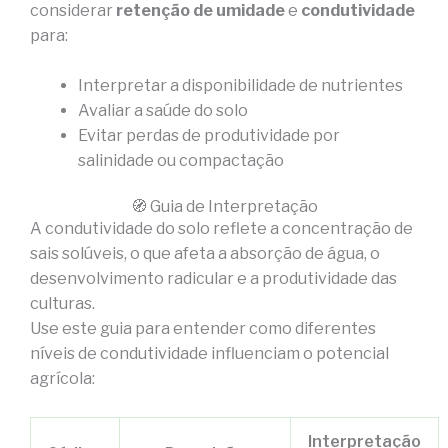
considerar
retenção de umidade
e
condutividade
para:
Interpretar a disponibilidade de nutrientes
Avaliar a saúde do solo
Evitar perdas de produtividade por
salinidade ou compactação
🧭 Guia de Interpretação
A condutividade do solo reflete a concentração de
sais solúveis, o que afeta a absorção de água, o
desenvolvimento radicular e a produtividade das
culturas.
Use este guia para entender como diferentes
níveis de condutividade influenciam o potencial
agrícola:
Interpretação